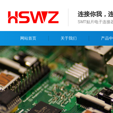
连接你我，
SMT贴片电子连接
网站首页
关于我们
产品中