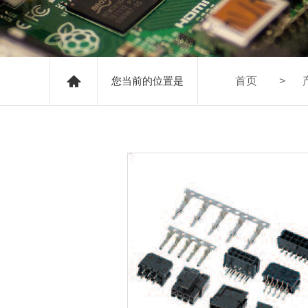
您当前的位置是
首页
>