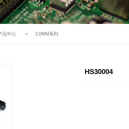
产品中心
>
3.0MM系列
HS30004