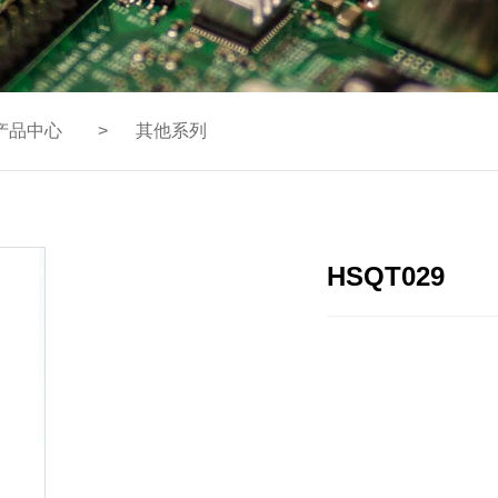
产品中心
>
其他系列
HSQT029