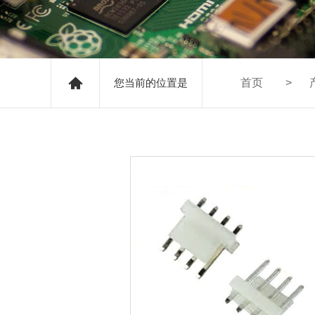
您当前的位置是
首页
>