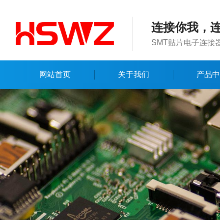
连接你我，
SMT贴片电子连接
网站首页
关于我们
产品中