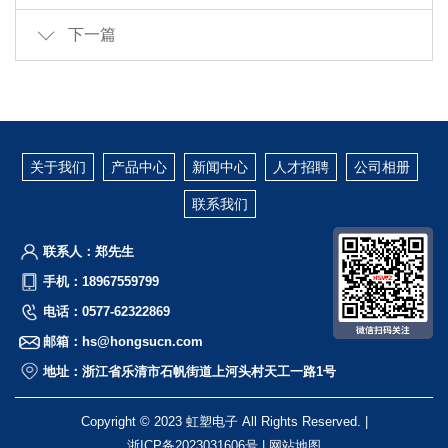
下一篇
关于我们
产品中心
新闻中心
人才招聘
公司相册
联系我们
联系人：郑先生
手机：18967559799
电话：0577-62322869
邮箱：hs@hongsucn.com
地址：浙江省乐清市石帆街道上河头村天工一路1号
Copyright © 2023 虹塑电子 All Rights Reserved. |
浙ICP备2023031606号
|
网站地图