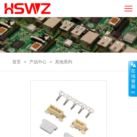
首页
>
产品中心
>
其他系列