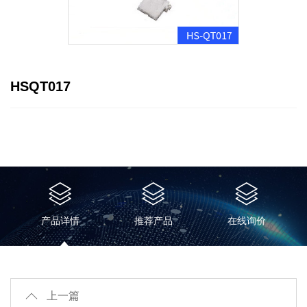
HSQT017
产品详情
推荐产品
在线询价
上一篇